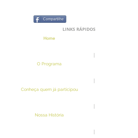
Compartilhe
LINKS RÁPIDOS
Home
|
O Programa
|
Conheça quem já participou
|
Nossa História
|