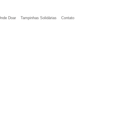
nde Doar
Tampinhas Solidárias
Contato